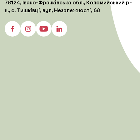
78124, Івано-Франківська обл., Коломийський р-
н., с. Тишківці, вул, Незалежності, 68