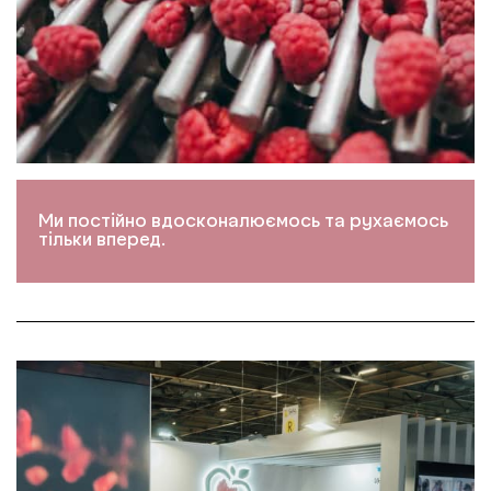
Ми постійно вдосконалюємось та рухаємось
тільки вперед.