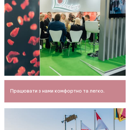
Працювати з нами комфортно та легко.