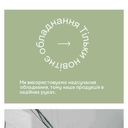
Ми використовуємо надсучасне
обладнання, тому наша продукція в
надійних руках.