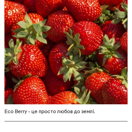
Eco Berry - це просто любов до землі.